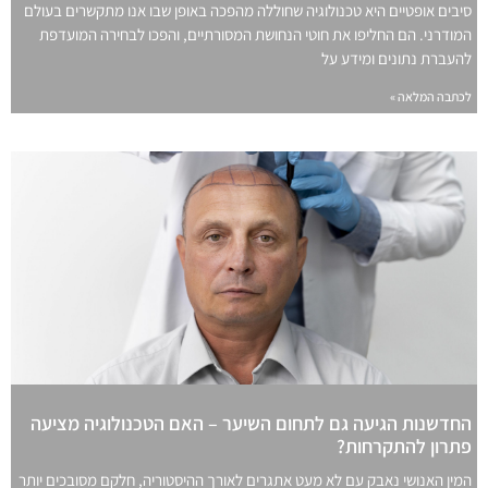
סיבים אופטיים היא טכנולוגיה שחוללה מהפכה באופן שבו אנו מתקשרים בעולם
המודרני. הם החליפו את חוטי הנחושת המסורתיים, והפכו לבחירה המועדפת
להעברת נתונים ומידע על
לכתבה המלאה »
החדשנות הגיעה גם לתחום השיער – האם הטכנולוגיה מציעה
פתרון להתקרחות?
המין האנושי נאבק עם לא מעט אתגרים לאורך ההיסטוריה, חלקם מסובכים יותר