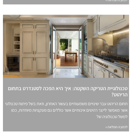
טכנולוגיית הטריקה השקטה: איך היא הפכה לסטנדרט בתחום
הריהוט?
תחום הריהוט עבר שינויים משמעותיים בעשור האחרון, וזאת בשל פיתוח טכנולוגי
אשר מאפשר לייצר רהיטים איכותיים אשר כוללים גם פונקציות מיוחדות, כמו
למשל טכנולוגיה של
לכתבה המלאה »