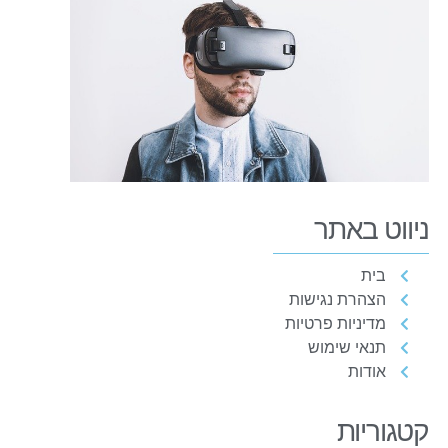
ניווט באתר
בית
הצהרת נגישות
מדיניות פרטיות
תנאי שימוש
אודות
קטגוריות