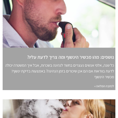
נושפים: מהו מכשיר הינשוף ומה צריך לדעת עליו?
כל שנה, אלפי אנשים נעצרים בחשד לנהיגה בשכרות, אבל איך המשטרה יכולה
לדעת בוודאות אם הם אכן שיכורים בזמן הנהיגה? באמצעות בדיקת ינשוף!
מכשיר הינשוף
לכתבה המלאה »