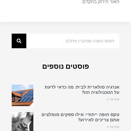
האור הירוק בהקדם.
פוסטים נוספים
אנרגיה סולארית לבית: מה כדאי לדעת
על הטכנולוגיה הזו?
קרא עוד »
טקס חופה ייחודי: אילו ספקים מומלצים
אתם צריכים לאירוע?
קרא עוד »