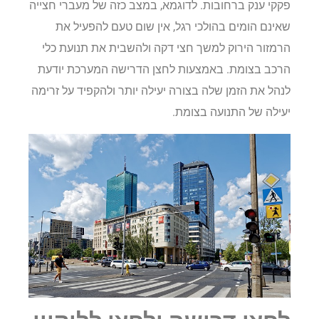
פקקי ענק ברחובות. לדוגמא, במצב כזה של מעברי חצייה
שאינם הומים בהולכי רגל, אין שום טעם להפעיל את
הרמזור הירוק למשך חצי דקה ולהשבית את תנועת כלי
הרכב בצומת. באמצעות לחצן הדרישה המערכת יודעת
לנהל את הזמן שלה בצורה יעילה יותר ולהקפיד על זרימה
יעילה של התנועה בצומת.