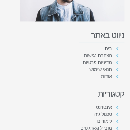
ניווט באתר
בית
הצהרת נגישות
מדיניות פרטיות
תנאי שימוש
אודות
קטגוריות
אינטרנט
טכנולוגיה
לימודים
מובייל וגאדג'טים