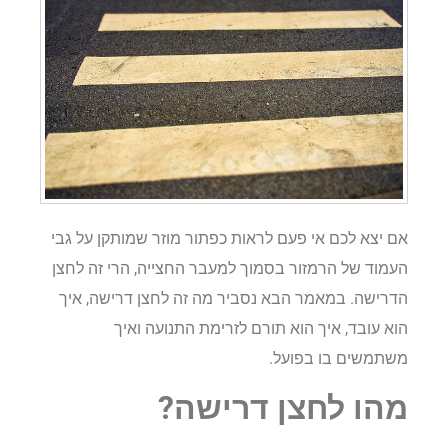
אם יצא לכם אי פעם לראות כפתור מוזר שמותקן על גבי
העמוד של הרמזור בסמוך למעבר החצייה, הרי זה לחצן
הדרישה. במאמר הבא נסביר מה זה לחצן דרישה, איך
הוא עובד, איך הוא תורם לזרימת התנועה ואיך
משתמשים בו בפועל.
מהו לחצן דרישה?