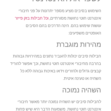
השימוש בסיבים מציע מספר יתרונות על פני חיבורי
אינטרנט חוטי נחושת מסורתיים,
וכל חבילות בזק פייזר
עושות שימוש בהם. הינה הדרכים בהם הסיבים
האופטיים משפיעים:
מהירות מוגברת
חבילות סיבים יכולות להעביר נתונים במהירויות גבוהות
בהרבה מחיבורי אינטרנט חוטי נחושת, וכך אפשר להוריד
קבצים גדולים ולהזרים וידאו באיכות גבוהה ללא כל
השהיה או טעינה איטית.
השהיה נמוכה
לחבילות סיבים יש השהיה נמוכה יותר מאשר חיבורי
אינטרנט חוטי נחושת. משמעות הדבר היא שיש פחות