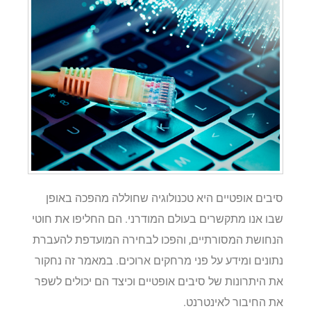
סיבים אופטיים היא טכנולוגיה שחוללה מהפכה באופן
שבו אנו מתקשרים בעולם המודרני. הם החליפו את חוטי
הנחושת המסורתיים, והפכו לבחירה המועדפת להעברת
נתונים ומידע על פני מרחקים ארוכים. במאמר זה נחקור
את היתרונות של סיבים אופטיים וכיצד הם יכולים לשפר
את החיבור לאינטרנט.