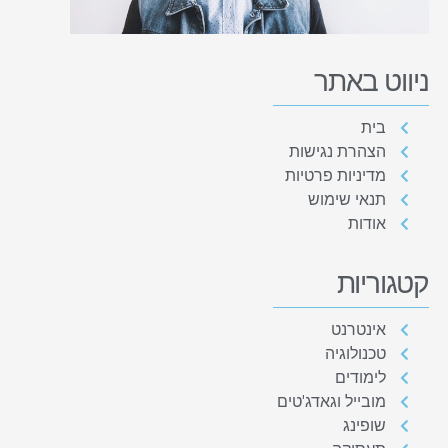
ניווט באתר
בית
הצהרת נגישות
מדיניות פרטיות
תנאי שימוש
אודות
קטגוריות
אינטרנט
טכנולוגיה
לימודים
מובייל וגאדג'טים
שופינג