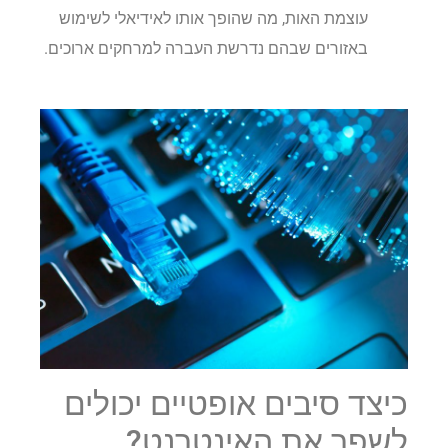
עוצמת האות, מה שהופך אותו לאידיאלי לשימוש
באזורים שבהם נדרשת העברה למרחקים ארוכים.
כיצד סיבים אופטיים יכולים
לשפר את האינטרנט?