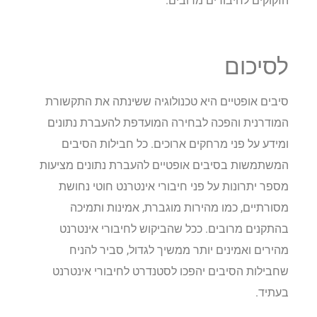
הזקוקים לחיבורים מרובים.
לסיכום
סיבים אופטיים היא טכנולוגיה ששינתה את התקשורת
המודרנית והפכה לבחירה המועדפת להעברת נתונים
ומידע על פני מרחקים ארוכים. כל חבילות הסיבים
המשתמשות בסיבים אופטיים להעברת נתונים מציעות
מספר יתרונות על פני חיבורי אינטרנט חוטי נחושת
מסורתיים, כמו מהירות מוגברת, אמינות ותמיכה
בהתקנים מרובים. ככל שהביקוש לחיבורי אינטרנט
מהירים ואמינים יותר ממשיך לגדול, סביר להניח
שחבילות הסיבים יהפכו לסטנדרט לחיבורי אינטרנט
בעתיד.