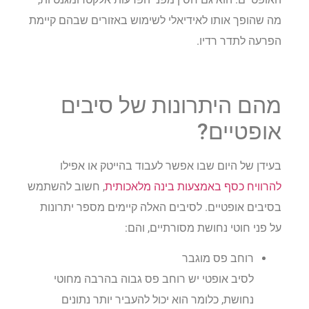
מה שהופך אותו לאידיאלי לשימוש באזורים שבהם קיימת
הפרעה לתדר רדיו.
מהם היתרונות של סיבים
אופטיים?
בעידן של היום שבו אפשר לעבוד בהייטק או אפילו
להרוויח כסף באמצעות בינה מלאכותית
, חשוב להשתמש
בסיבים אופטיים. לסיבים האלה קיימים מספר יתרונות
על פני חוטי נחושת מסורתיים, והם:
רוחב פס מוגבר
לסיב אופטי יש רוחב פס גבוה בהרבה מחוטי
נחושת, כלומר הוא יכול להעביר יותר נתונים