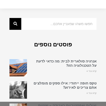
פוסטים נוספים
אנרגיה סולארית לבית: מה כדאי לדעת
על הטכנולוגיה הזו?
קרא עוד »
טקס חופה ייחודי: אילו ספקים מומלצים
אתם צריכים לאירוע?
קרא עוד »
יעילות ואפקטיביות בעבודה – שיטות,