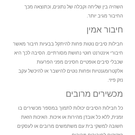
השהיה בין שליחה וקבלה של נתונים, וכתוצאה מכך
החיבור מגיב יותר.
חיבור אמין
חבילות סיבים נוטות פחות להיתקל בבעיות חיבור מאשר
חיבורי אינטרנט חוטי נחושת מסורתיים. הסיבה לכך היא
שכבלי סיבים אופטיים חסינים מפני הפרעות
אלקטרומגנטיות ופחות נוטים להישבר או להיכשל עקב
נזק פיזי.
מכשירים מרובים
כל חבילות הסיבים יכולות לתמוך במספר מכשירים בו
זמנית, ללא כל אובדן מהירות או איכות. האיכות הזאת
חשובה למשקי בית עם משתמשים מרובים או לעסקים