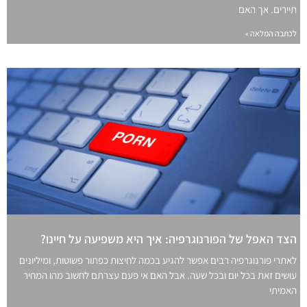
תיירים. אך האם
לכתבה המלאה »
הצד האפל של הפורנוגרפיה: איך היא משפיעה על חיינו?
לאתרי פורנוגרפיה רבים אפשר להגיע בכמה לחיצות כפתור פשוטות, ומיליונים
עושים זאת בכל יום ובכל שעה. אבל האם אי פעם עצרתם לחשוב מהו המחיר
האמיתי