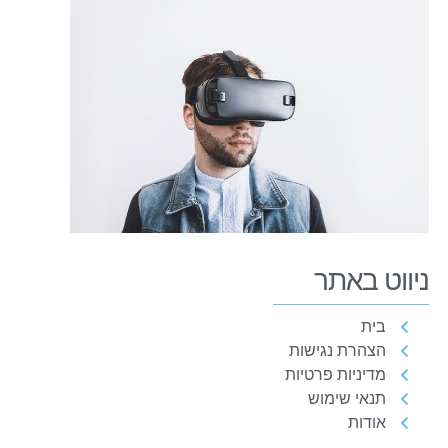
ניווט באתר
בית
הצהרת נגישות
מדיניות פרטיות
תנאי שימוש
אודות