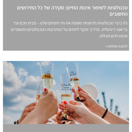
טכנולוגיות לשיפור איכות החיים: סקירה של כל החידושים
החשובים
גלו כיצד טכנולוגיות חדשניות משנות את חיי היומיום שלנו – מבית חכם ועד
בריאות דיגיטלית. מדריך מקיף ליזמים על הפתרונות הטכנולוגיים המשפרים
איכות חיים ויעילות.
לכתבה המלאה »