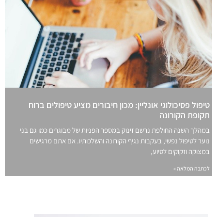
טיפול פסיכולוגי אונליין: מכון חיבורים מציע טיפולים ברוח
תקופת הקורונה
במהלך השנה החולפת נרשם זינוק במספר הפניות של מבוגרים כמו גם בני
נוער לטיפול נפשי, בעקבות נגיף הקורונה והשלכותיו. אם אתם מרגישים
במצוקה וזקוקים לסיוע,
לכתבה המלאה »