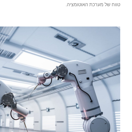
טווח של מערכת האוטומציה.