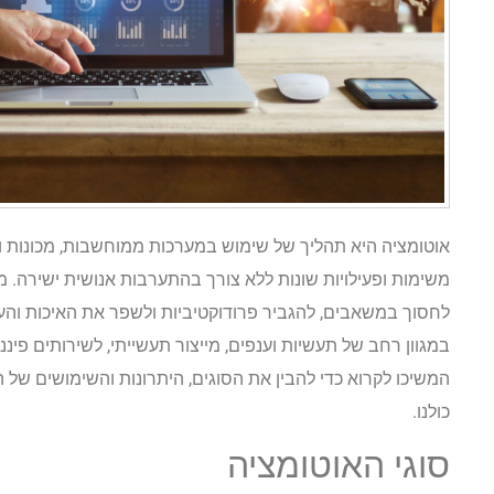
אוטומציה היא תהליך של שימוש במערכות ממוחשבות, מכונות ובק
משימות ופעילויות שונות ללא צורך בהתערבות אנושית ישירה. מ
לחסוך במשאבים, להגביר פרודוקטיביות ולשפר את האיכות והע
במגוון רחב של תעשיות וענפים, מייצור תעשייתי, לשירותים פינ
המשיכו לקרוא כדי להבין את הסוגים, היתרונות והשימושים של 
כולנו.
סוגי האוטומציה