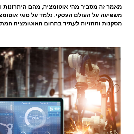
מאמר זה מסביר מהי אוטומציה, מהם היתרונות ו
משפיעה על העולם העסקי. נלמד על סוגי אוטומצי
מסקנות ותחזיות לעתיד בתחום האוטומציה המת