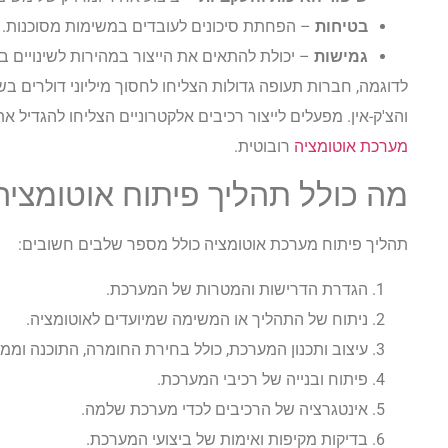
בטיחות
– הפחתת סיכונים לעובדים במשימות מסוכנות.
גמישות
– יכולת להתאים את הייצור במהירות לשינויים ב
לדוגמה, חברות תעופה גדולות הצליחו לחסוך מיליוני דולרים בש
והצ'ק-אין. מפעלים לייצור רכיבים אלקטרוניים הצליחו להגדיל
מערכת אוטומציה
רובוטית.
מה כולל תהליך פיתוח אוטומציה
תהליך פיתוח מערכת אוטומציה כולל מספר שלבים חשובים:
הגדרת הדרישות והמטרות של המערכת.
ניתוח של התהליך או המשימה שמיועדים לאוטומציה.
עיצוב ותכנון המערכת, כולל בחירת החומרה, התוכנה ו
פיתוח ובנייה של רכיבי המערכת.
אינטגרציה של הרכיבים לכדי מערכת שלמה.
בדיקות מקיפות ואימות של ביצועי המערכת.