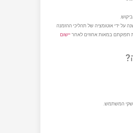
ביקוש.
נה על ידי אוטומציה של תהליכי ההזמנה
 את תפוקתם במאות אחוזים לאחר
יישום
?
ממשקי המשתמש.