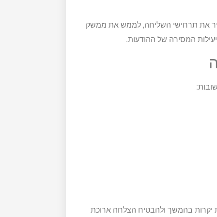
ר את תרחישי השליחה, לממש את ממשק
ה
ובות:
ת יקרות בהמשך ולהבטיח הצלחה ארוכת