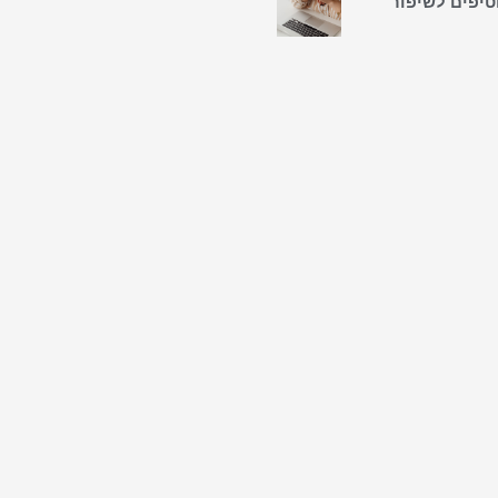
טיפים לשיפור