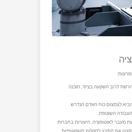
יה
סרונות:
רשת לרוב השקעה בציוד, תוכנה
ביא לצמצום כוח האדם הנדרש.
העבודה השוטפת.
ת מעבר לאוטומציה. היעזרות בחברות
קטין את הסיכוי לתקלות משמעותיות.