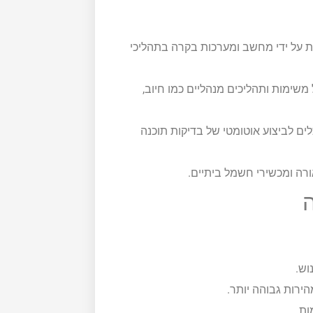
ת על ידי מחשב ומערכות בקרה בתהליכי
משימות ותהליכים מנהליים כמו חיוב,
ם לביצוע אוטומטי של בדיקות תוכנה
רה ומכשירי חשמל ביתיים.
ה
וש.
ות.