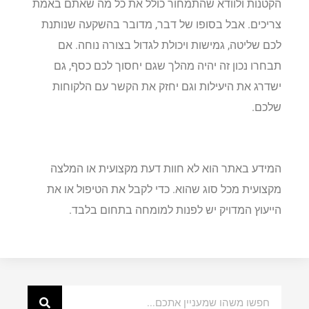
הקטנות ולוודא שהתמחור כולל את כל מה שאתם באמת
צריכים. אבל בסופו של דבר, מדובר בהשקעה שנותנת
לכם שליטה, גמישות ויכולת לגדול בצורה נוחה. אם
תבחרו נכון זה יהיה מהלך שגם יחסוך לכם כסף, גם
ישדרג את היעילות וגם יחזק את הקשר עם הלקוחות
שלכם.
המידע באתר הוא לא חוות דעת מקצועית או המלצה
מקצועית מכל סוג שהוא. כדי לקבל את הטיפול או את
הייעוץ המדויק יש לפנות למומחה בתחום בלבד.