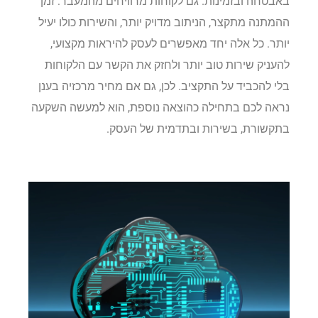
באבטחה ובזמינות. גם לקוחות מרוויחים מהמעבר: זמן
ההמתנה מתקצר, הניתוב מדויק יותר, והשירות כולו יעיל
יותר. כל אלה יחד מאפשרים לעסק להיראות מקצועי,
להעניק שירות טוב יותר ולחזק את הקשר עם הלקוחות
בלי להכביד על התקציב. לכן, גם אם מחיר מרכזיה בענן
נראה לכם בתחילה כהוצאה נוספת, הוא למעשה השקעה
בתקשורת, בשירות ובתדמית של העסק.