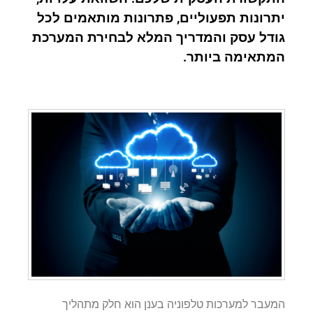
יתרונות תפעוליים, פתרונות מותאמים לכל
גודל עסק והמדריך המלא לבחירת המערכת
המתאימה ביותר.
המעבר למערכות טלפוניה בענן הוא חלק מתהליך