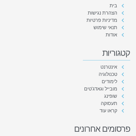
בית
הצהרת נגישות
מדיניות פרטיות
תנאי שימוש
אודות
קטגוריות
אינטרנט
טכנולוגיה
לימודים
מובייל וגאדג'טים
שופינג
תעסוקה
קראו עוד
פרסומים אחרונים