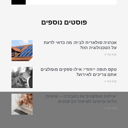
פוסטים נוספים
אנרגיה סולארית לבית: מה כדאי לדעת
על הטכנולוגיה הזו?
קרא עוד »
טקס חופה ייחודי: אילו ספקים מומלצים
אתם צריכים לאירוע?
קרא עוד »
יעילות ואפקטיביות בעבודה – שיטות,
כלים וטיפים לשיפור הביצועים
קרא עוד »