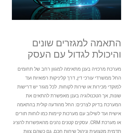
התאמה למגזרים שונים
והיכולת לגדול עם העסק
מערכת מרכזיה בענן מתאימה למגוון רחב של תחומים
החל ממשרדי עורכי דין, דרך קליניקות רפואיות ועד
למוקדי מכירות או שירות לקוחות. לכל מגזר יש דרישות
שונות, אך הטכנולוגיה בענן מאפשרת להתאים את
המערכת בדיוק לצרכים: החל מהודעה קולית בהתאמה
אישית ועד לשילוב עם מערכות קיימות כמו לוחות תורים
או מערכת CRM. עסקים קטנים נהנים מהאפשרות להציג
תדמית מקצועית וניהול שיחות חכם, גם כשהם צוות