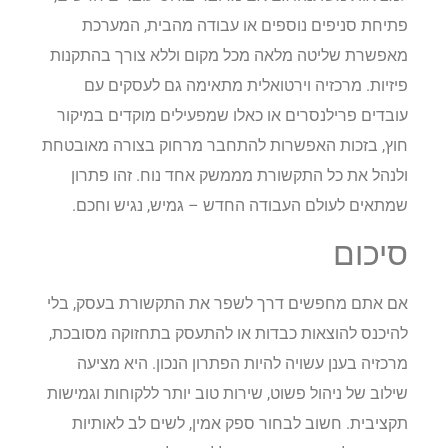
פתיחת סניפים נוספים או עבודה מהבית, המערכת
מאפשרת שליטה מלאה מכל מקום וללא צורך בהתקנות
פיזיות. מרכזיה וירטואלית מתאימה גם לעסקים עם
עובדים פרילנסרים או כאלו שמפעילים מוקדים במיקור
חוץ, בזכות האפשרות להתחבר מרחוק בצורה מאובטחת
ולנהל את כל התקשורת מממשק אחד נוח. זהו פתרון
שמתאים לעולם העבודה החדש – גמיש, נגיש וחכם.
סיכום
אם אתם מחפשים דרך לשפר את התקשורת בעסק, בלי
להיכנס להוצאות כבדות או להתעסק בתחזוקה מסובכת,
מרכזיה בענן עשויה להיות הפתרון הנכון. היא מציעה
שילוב של ניהול פשוט, שירות טוב יותר ללקוחות וגמישות
תקציבית. חשוב לבחור ספק אמין, לשים לב לאותיות