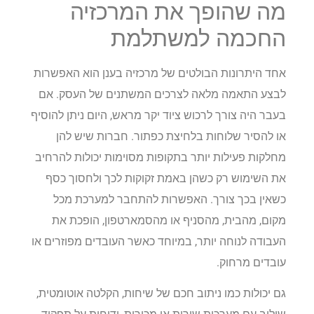
מה שהופך את המרכזיה
החכמה למשתלמת
אחד היתרונות הבולטים של מרכזיה בענן הוא האפשרות
לבצע התאמה מלאה לצרכים המשתנים של העסק. אם
בעבר היה צורך לרכוש ציוד יקר מראש, היום ניתן להוסיף
או להסיר שלוחות בלחיצת כפתור. חברות שיש להן
מחלקות פעילות יותר בתקופות מסוימות יכולות להרחיב
את השימוש רק כשהן באמת זקוקות לכך ולחסוך כסף
כשאין בכך צורך. האפשרות להתחבר למערכת מכל
מקום, מהבית, מהסניף או מהסמארטפון, הופכת את
העבודה לנוחה יותר, במיוחד כאשר העובדים מפוזרים או
עובדים מרחוק.
גם יכולות כמו ניתוב חכם של שיחות, הקלטה אוטומטית,