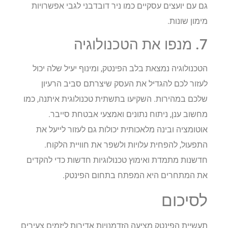
גם עם יועצים עסקיים כמו ניר דובדבני לגבי אפשרויות
מימון שונות.
7. מנפו את הטכנולוגיה
הטכנולוגיה נמצאת בלב הפינטק, ומינוף יעיל שלה יכול
לעזור לכם להגדיל את העסק שיצרתם סביב הרעיון
שלכם במהירות. השקיעו בתשתית טכנולוגית איתנה, כמו
מחשוב ענן, ניתוח נתונים ואמצעי אבטחת סייבר.
אוטומציה ובינה מלאכותית יכולות גם לעזור לייעל את
התפעול, להפחית עלויות ולשפר את חוויית הלקוח.
חדשנות מתמדת ואימוץ טכנולוגיות חדשות כדי להקדים
את המתחרים היא המפתח בתחום הפינטק.
לסיכום
תעשיית הפינטק מציעה הזדמנויות אדירות ליזמים צעירים