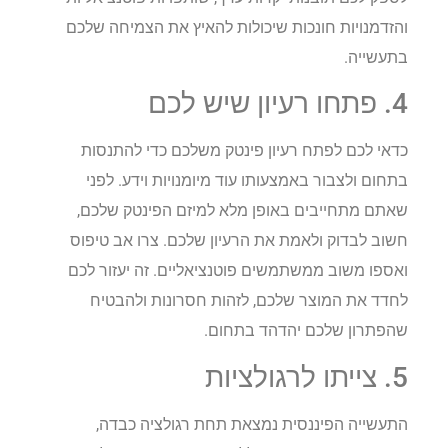
והזדמנויות חונכות שיכולות להאיץ את הצמיחה שלכם
בתעשייה.
4. פתחו רעיון שיש לכם
כדאי לכם לפתח רעיון פינטק משלכם כדי להתנסות
בתחום ולצבור באמצעותו עוד מיומנויות וידע. לפני
שאתם מתחייבים באופן מלא למיזם הפינטק שלכם,
חשוב לבדוק ולאמת את הרעיון שלכם. צרו אב טיפוס
ואספו משוב ממשתמשים פוטנציאליים. זה יעזור לכם
לחדד את המוצר שלכם, לזהות חסרונות ולהבטיח
שהפתרון שלכם יהדהד בתחום.
5. צייתו לרגולציות
התעשייה הפיננסית נמצאת תחת רגולציה כבדה,