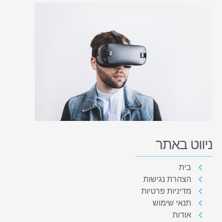
ניווט באתר
בית
הצהרת נגישות
מדיניות פרטיות
תנאי שימוש
אודות