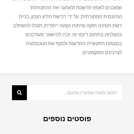
שמוכנים לאמץ חדשנות ולאתגר את ההתנהלות
הפיננסית המסורתית. על ידי רכישת הידע הנכון, בניית
רשת תמיכה חזקה ופיתוח הצעה ייחודית, תוכלו להשתלב
בהצלחה בתחום דינמי זה. זכרו להישאר מעודכנים
במגמות התעשייה החדשות ולמנף את הטכנולוגיה
לצרכיכם המקצועיים.
פוסטים נוספים