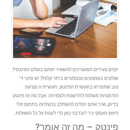
יזמים צעירים המעוניינים להשאיר חותם בעולם הפיננסי?
שולטים באמצעים טכנולוגיים ביתר קלות? יש סיכוי די
טוב שתפרחו בתעשיית הפינטק. תעשיית זו מציעה
הזדמנויות מעולות לחדשנות ולצמיחה. אבל מה זה פינטק
בדיוק, ואיך אתם יכולים להשתלב בהצלחה בתחום זה?
היועץ העסקי ניר דובדבני כאן כדי לענות על כל השאלות.
פינטק – מה זה אומר?